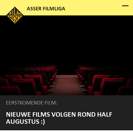
EERSTKOMENDE FILM:
NIEUWE FILMS VOLGEN ROND HALF
AUGUSTUS :)