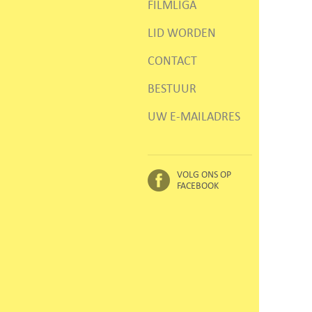
FILMLIGA
LID WORDEN
CONTACT
BESTUUR
UW E-MAILADRES
VOLG ONS OP
FACEBOOK