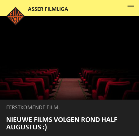
EERSTKOMENDE FILM:
NIEUWE FILMS VOLGEN ROND HALF
AUGUSTUS :)