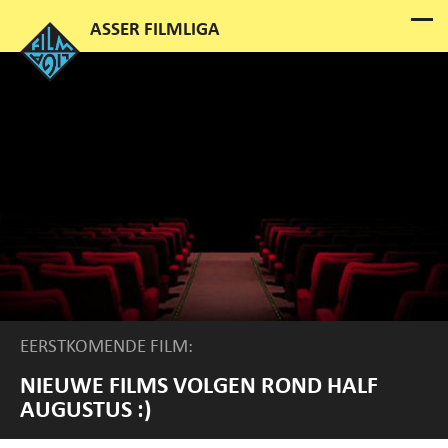
EERSTKOMENDE FILM:
NIEUWE FILMS VOLGEN ROND HALF
AUGUSTUS :)